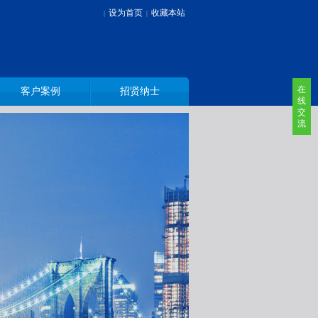
设为首页
收藏本站
|
|
在
客户案例
招贤纳士
线
交
流