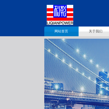
网站首页
关于我们