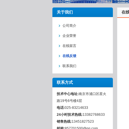
关于我们
在
公司简介
企业荣誉
在线留言
在线反馈
联系我们
联系方式
技术中心地址:
南京市浦口区星火
路19号6号楼4层
电话:
025-83214633
24小时技术热线:
13382768633
销售热线:
13451827523
邮箱:
857701500@qq.com