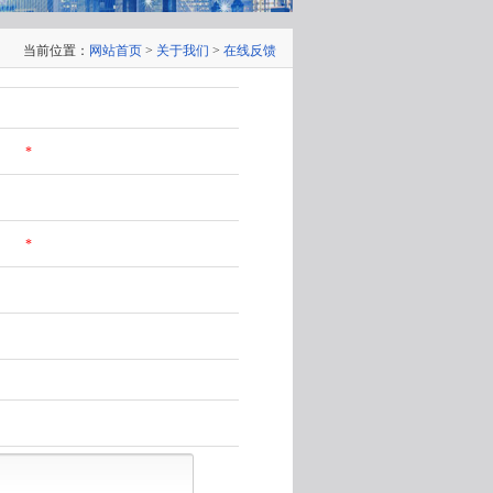
当前位置：
网站首页
>
关于我们
>
在线反馈
*
*