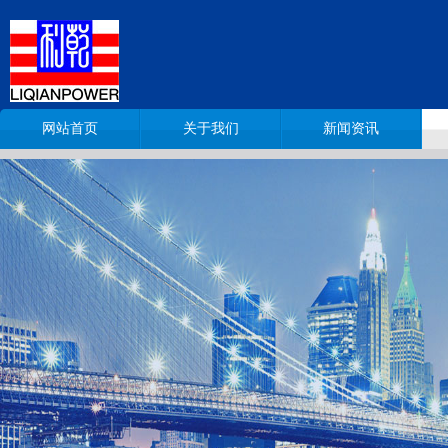
网站首页
关于我们
新闻资讯